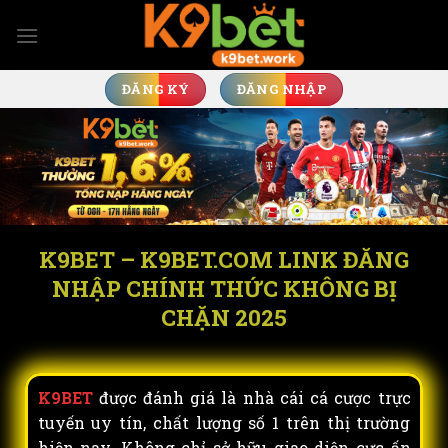
Skip
to
content
ĐĂNG KÝ
ĐĂNG NHẬP
K9BET – K9BET.COM LINK ĐĂNG
NHẬP CHÍNH THỨC KHÔNG BỊ
CHẶN 2025
K9BET
được đánh giá là nhà cái cá cược trực
tuyến uy tín, chất lượng số 1 trên thị trường
hiện nay. Không chỉ sở hữu giao diện cực ấn