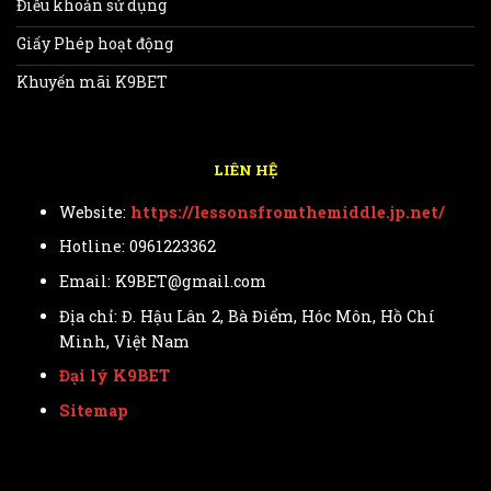
Điều khoản sử dụng
Giấy Phép hoạt động
Khuyến mãi K9BET
LIÊN HỆ
Nhà cái hoạt động rộng khắp 200 quốc gia lớn nhỏ
Website:
https://lessonsfromthemiddle.jp.net/
Hotline: 0961223362
Tầm nhìn chiến lược của CEO
Email:
K9BET@gmail.com
Đứng sau sự thành công với vị trí số 1 Châu Á
Địa chỉ: Đ. Hậu Lân 2, Bà Điểm, Hóc Môn, Hồ Chí
của
K9BET
là một đội ngũ CEO tài ba, xuất sắc.
Minh, Việt Nam
Họ đều là những người có am hiểu sâu rộng
trong ngành cá cược trực tuyến, tầm nhìn sâu
Đại lý K9BET
rộng đã giúp họ đưa ra những chiến lược phát
Sitemap
triển đỉnh cao. Nhờ đó đã giúp nhà cái tăng
trưởng không ngừng vươn đến mục tiêu số 1
thế giới trong tương lai không xa.