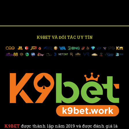
K9BET VÀ ĐỐI TÁC UY TÍN
K9BET
được thành lập năm 2019 và được đánh giá là