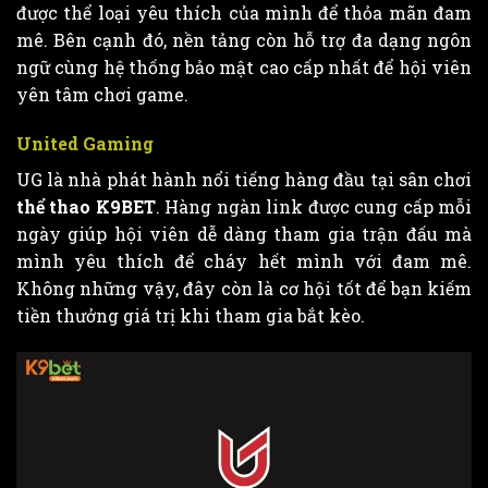
được thể loại yêu thích của mình để thỏa mãn đam
mê. Bên cạnh đó, nền tảng còn hỗ trợ đa dạng ngôn
ngữ cùng hệ thống bảo mật cao cấp nhất để hội viên
yên tâm chơi game.
United Gaming
UG là nhà phát hành nổi tiếng hàng đầu tại sân chơi
thể thao K9BET
. Hàng ngàn link được cung cấp mỗi
ngày giúp hội viên dễ dàng tham gia trận đấu mà
mình yêu thích để cháy hết mình với đam mê.
Không những vậy, đây còn là cơ hội tốt để bạn kiếm
tiền thưởng giá trị khi tham gia bắt kèo.