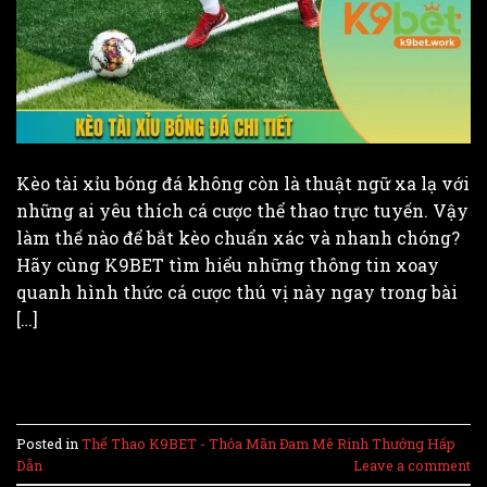
Kèo tài xỉu bóng đá không còn là thuật ngữ xa lạ với
những ai yêu thích cá cược thể thao trực tuyến. Vậy
làm thế nào để bắt kèo chuẩn xác và nhanh chóng?
Hãy cùng K9BET tìm hiểu những thông tin xoay
quanh hình thức cá cược thú vị này ngay trong bài
[…]
CONTINUE READING
→
Posted in
Thể Thao K9BET - Thỏa Mãn Đam Mê Rinh Thưởng Hấp
Dẫn
Leave a comment