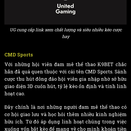
UG cung cấp link xem chất lượng và siêu nhiều kèo cược
hay
CMD Sports
Với những hội viên đam mê thể thao K9BET chắc
hẳn đã quá quen thuộc với cái tên CMD Sports. Sảnh
cược thu hút đông đảo hội viên gia nhập nhờ sở hữu
giao diện 3D cuốn hút, tỷ lệ kèo ổn định và tính linh
hoạt cao.
Đây chính là nơi những người đam mê thể thao có
cơ hội giao lưu và học hỏi thêm nhiều kinh nghiệm
hữu ích. Từ đó áp dụng linh hoạt chúng trong việc
xuống vốn bắt kèo để mang về cho mình khoản tiền