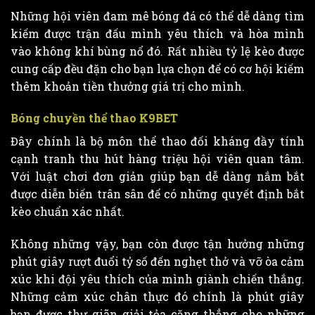
Những hội viên đam mê bóng đá có thể dễ dàng tìm
kiếm được trận đấu mình yêu thích và hòa mình
vào không khí bùng nổ đó. Rất nhiều tỷ lệ kèo được
cung cấp đều đặn cho bạn lựa chọn để có cơ hội kiếm
thêm khoản tiền thưởng giá trị cho mình.
Bóng chuyền thể thao K9BET
Đây chính là bộ môn thể thao đối kháng đầy tính
cạnh tranh thu hút hàng triệu hội viên quan tâm.
Với luật chơi đơn giản giúp bạn dễ dàng nắm bắt
được diễn biến trân sân để có những quyết định bắt
kèo chuẩn xác nhất.
Không những vậy, bạn còn được tận hưởng những
phút giây rượt đuổi tỷ số đến nghẹt thở và vỡ òa cảm
xúc khi đội yêu thích của mình giành chiến thắng.
Những cảm xúc chân thực đó chính là phút giây
bạn được thư giãn giải tỏa căng thẳng cho những