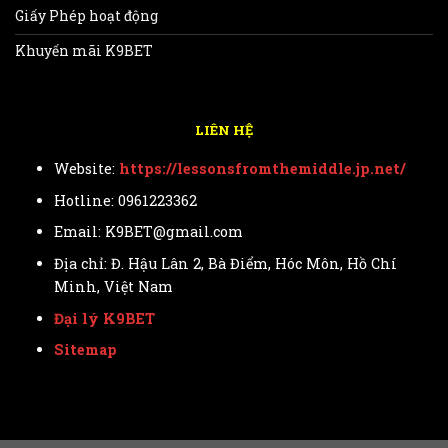
Giấy Phép hoạt động
Khuyến mãi K9BET
LIÊN HỆ
Website:
https://lessonsfromthemiddle.jp.net/
Hotline: 0961223362
Email:
K9BET@gmail.com
Địa chỉ: Đ. Hậu Lân 2, Bà Điểm, Hóc Môn, Hồ Chí
Minh, Việt Nam
Đại lý K9BET
Sitemap