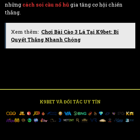
những
cách soi cầu nổ hũ
gia tăng cơ hội chiến
thắng.
Xem thêm:
Chơi Bài Cào 3 Lá Tại K9bet: Bí
Quyết Thắng Nhanh Chóng
K9BET VÀ ĐỐI TÁC UY TÍN