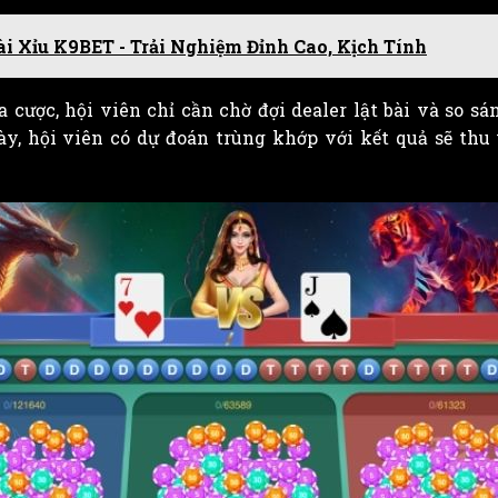
i Xỉu K9BET - Trải Nghiệm Đỉnh Cao, Kịch Tính
cược, hội viên chỉ cần chờ đợi dealer lật bài và so sán
ày, hội viên có dự đoán trùng khớp với kết quả sẽ thu 