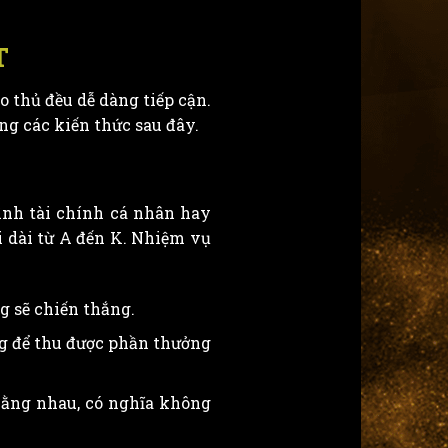
T
o thủ đều dễ dàng tiếp cận.
g các kiến thức sau đây.
ình tài chính cá nhân hay
ải dài từ A đến K. Nhiệm vụ
g sẽ chiến thắng.
ng để thu được phần thưởng
 bằng nhau, có nghĩa không