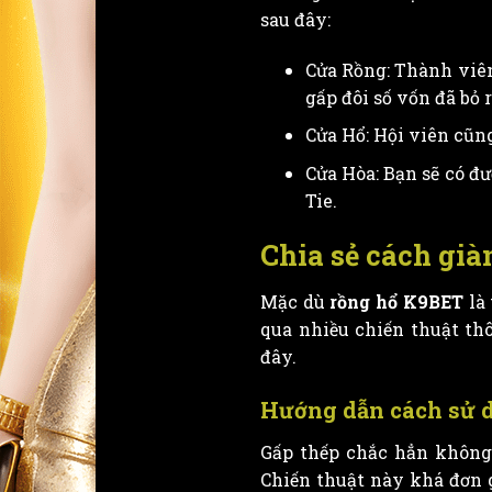
sau đây:
Cửa Rồng: Thành viên 
gấp đôi số vốn đã bỏ 
Cửa Hổ: Hội viên cũng
Cửa Hòa: Bạn sẽ có đư
Tie.
Chia sẻ cách già
Mặc dù
rồng hổ K9BET
là 
qua nhiều chiến thuật th
đây.
Hướng dẫn cách sử d
Gấp thếp chắc hẳn không
Chiến thuật này khá đơn g