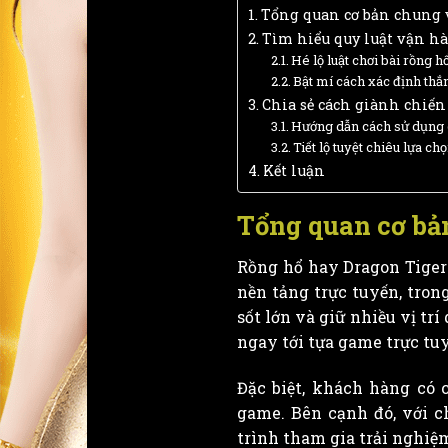
Tổng quan cơ bản chung 
Tìm hiểu quy luật vận h
Hé lộ luật chơi bài rồng 
Bật mí cách xác định thắn
Chia sẻ cách giành chiến
Hướng dẫn cách sử dụng c
Tiết lộ tuyệt chiêu lựa ch
Kết luận
Tổng quan cơ bả
Rồng hổ hay Dragon Tiger
nền tảng trực tuyến, tron
sốt lớn và giữ nhiều vị tr
ngay tới tựa game trực tu
Đặc biệt, khách hàng có 
game. Bên cạnh đó, với c
trình tham gia trải nghiệ