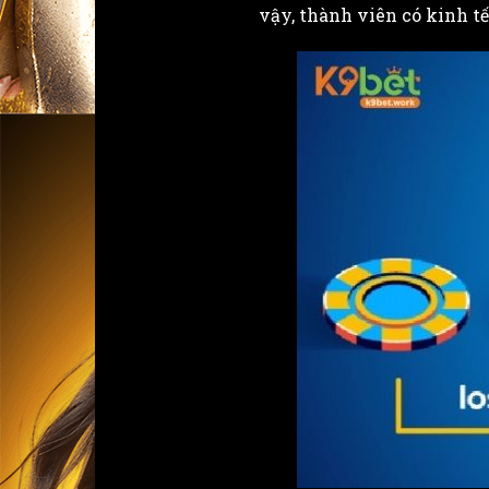
vậy, thành viên có kinh t